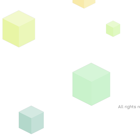
All rights