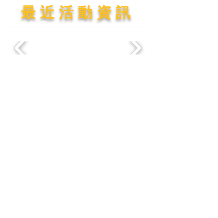
最近活動資訊
info@hkapsa.com